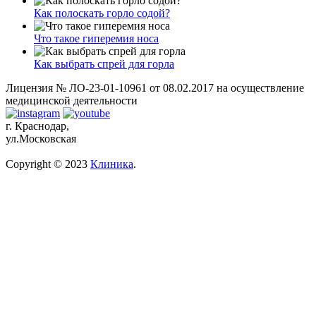
Как полоскать горло содой?
Что такое гиперемия носа
Как выбрать спрей для горла
Лицензия № ЛО-23-01-10961 от 08.02.2017 на осуществление
медицинской деятельности
г. Краснодар,
ул.Московская
Copyright © 2023
Клиника
.