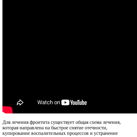
Для лечения фронтита существует общая схема лечения,
которая направлена на быстрое снятие отечности,
купирование воспалительных процессов и устранение