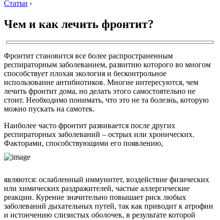
Статьи
›
Чем и как лечить фронтит?
Фронтит становится все более распространенным
респираторным заболеванием, развитию которого во многом
способствует плохая экология и бесконтрольное
использование антибиотиков. Многие интересуются, чем
лечить фронтит дома, но делать этого самостоятельно не
стоит. Необходимо понимать, что это не та болезнь, которую
можно пускать на самотек.
Наиболее часто фронтит развивается после других
респираторных заболеваний – острых или хронических.
Факторами, способствующими его появлению,
являются: ослабленный иммунитет, воздействие физических
или химических раздражителей, частые аллергические
реакции. Курение значительно повышает риск любых
заболеваний дыхательных путей, так как приводит к атрофии
и истончению слизистых оболочек, в результате которой