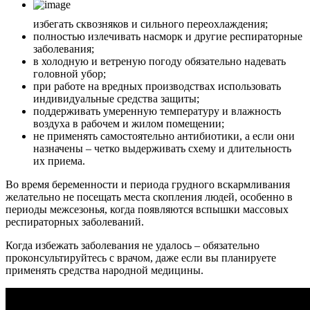
избегать сквозняков и сильного переохлаждения;
полностью излечивать насморк и другие респираторные
заболевания;
в холодную и ветреную погоду обязательно надевать
головной убор;
при работе на вредных производствах использовать
индивидуальные средства защиты;
поддерживать умеренную температуру и влажность
воздуха в рабочем и жилом помещении;
не применять самостоятельно антибиотики, а если они
назначены – четко выдерживать схему и длительность
их приема.
Во время беременности и периода грудного вскармливания
желательно не посещать места скопления людей, особенно в
периоды межсезонья, когда появляются вспышки массовых
респираторных заболеваний.
Когда избежать заболевания не удалось – обязательно
проконсультируйтесь с врачом, даже если вы планируете
применять средства народной медицины.