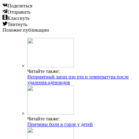
Поделиться
Отправить
Класснуть
Твитнуть
Похожие публикации
Читайте также:
Неприятный запах изо рта и температура после
удаления аденоидов
Читайте также:
Причины боли в горле у детей