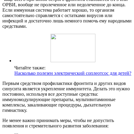
ОРВИ, вообще не пролеченное или недолеченное до конца.
Если иммунная система работает хорошо, то организм
самостоятельно справляется с остатками вирусов или
инфекций и достаточно лишь немного помочь ему народными
средствами.
Читайте также:
Насколько полезен электрический соплеотсос для детей?
Первым средством профилактики фронтита и других видов
синусита является укрепление иммунитета. Делать это нужно
постоянно, используя все доступные средства:
иммуномодулирующие препараты, мультивитаминные
комплексы, закаливающие процедуры, дыхательную
гимнастику.
Не менее важно принимать меры, чтобы не допустить
появления и стремительного развития заболевания: