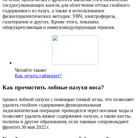
сосудосуживающих капель для облегчения оттока гнойного
содержимого из пазух, а также в использовании
физиотерапевтических методик: УВЧ, электрофореза,
галатерапии и других. Кроме этого, показана
общеукрепляющая и иммуномодулирующая терапия.
Читайте также:
Как лечить гайморит?
Как прочистить лобные пазухи носа?
прокол лобной пазухи с помощью тонкой иглы, что позволяет
удалить гнойное содержимое,функциональная
эндоскопическая операция: проводится через носовые ходы и
позволяет удалить вязкое содержимое пазухи, а также кисты,
полипы и другие образования, если таковые сопровождают
фронтит.30 мая 2022 г.