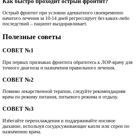
Как быстро проходит острый фронтит?
Острый фронтит при условии адекватного своевременно
начатого лечения за 10-14 дней регрессирует без каких-либо
последствий – пациент выздоравливает.
Полезные советы
СОВЕТ №1
При первых признаках фронтита обратитесь к ЛОР-врачу для
точного диагноза и назначения правильного лечения.
СОВЕТ №2
Помимо лекарственной терапии, следуйте рекомендациям
врача по режиму питания, питьевого режима и отдыху.
СОВЕТ №3
Избегайте переохлаждения и поддерживайте носовое
дыхание, используя сосудосуживающие капли или спреи по
назначению врача.