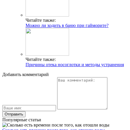
Читайте также:
Можно ли ходить в баню при гайморите?
Читайте также:
Причины отека носоглотки и методы устранения
Добавить комментарий
Популярные статьи