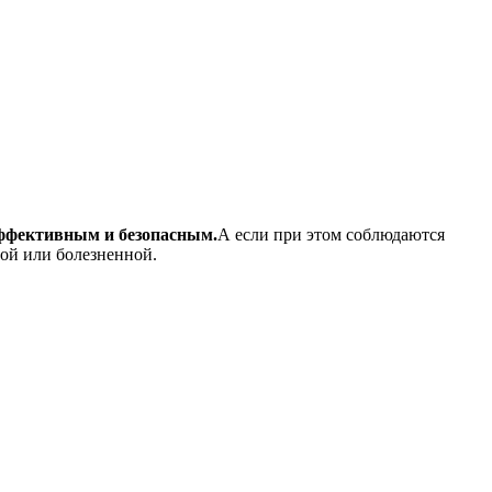
эффективным и безопасным.
А если при этом соблюдаются
ной или болезненной.