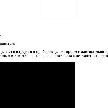
.
дше 2 лет.
для этого средств и приборов делает процесс максимально 
ным в том, что чистка не причинит вреда и не станет неприят