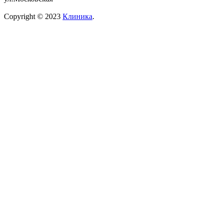
Copyright © 2023
Клиника
.