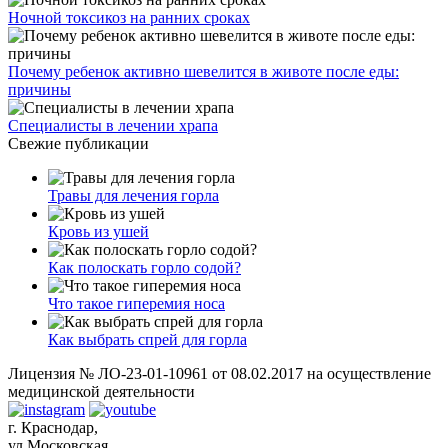
Ночной токсикоз на ранних сроках
Почему ребенок активно шевелится в животе после еды:
причины
Специалисты в лечении храпа
Свежие публикации
Травы для лечения горла
Кровь из ушей
Как полоскать горло содой?
Что такое гиперемия носа
Как выбрать спрей для горла
Лицензия № ЛО-23-01-10961 от 08.02.2017 на осуществление
медицинской деятельности
г. Краснодар,
ул.Московская