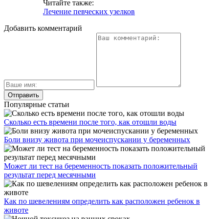
Читайте также:
Лечение певческих узелков
Добавить комментарий
Популярные статьи
Сколько есть времени после того, как отошли воды
Боли внизу живота при мочеиспускании у беременных
Может ли тест на беременность показать положительный
результат перед месячными
Как по шевелениям определить как расположен ребенок в
животе