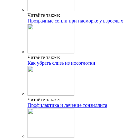
Читайте также:
Прозрачные сопли при насморке у взрослых
Читайте также:
Как убрать слизь из носоглотки
Читайте также:
Профилактика и лечение тонзиллита