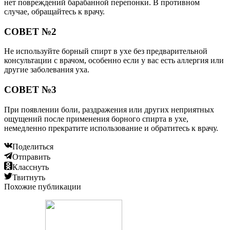
нет повреждений барабанной перепонки. В противном
случае, обращайтесь к врачу.
СОВЕТ №2
Не используйте борный спирт в ухе без предварительной
консультации с врачом, особенно если у вас есть аллергия или
другие заболевания уха.
СОВЕТ №3
При появлении боли, раздражения или других неприятных
ощущений после применения борного спирта в ухе,
немедленно прекратите использование и обратитесь к врачу.
Поделиться
Отправить
Класснуть
Твитнуть
Похожие публикации