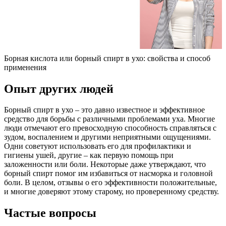
Борная кислота или борный спирт в ухо: свойства и способ
применения
Опыт других людей
Борный спирт в ухо – это давно известное и эффективное
средство для борьбы с различными проблемами уха. Многие
люди отмечают его превосходную способность справляться с
зудом, воспалением и другими неприятными ощущениями.
Одни советуют использовать его для профилактики и
гигиены ушей, другие – как первую помощь при
заложенности или боли. Некоторые даже утверждают, что
борный спирт помог им избавиться от насморка и головной
боли. В целом, отзывы о его эффективности положительные,
и многие доверяют этому старому, но проверенному средству.
Частые вопросы