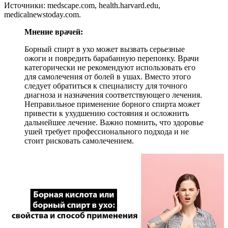
Источники: medscape.com, health.harvard.edu,
medicalnewstoday.com.
Мнение врачей:
Борный спирт в ухо может вызвать серьезные
ожоги и повредить барабанную перепонку. Врачи
категорически не рекомендуют использовать его
для самолечения от болей в ушах. Вместо этого
следует обратиться к специалисту для точного
диагноза и назначения соответствующего лечения.
Неправильное применение борного спирта может
привести к ухудшению состояния и осложнить
дальнейшее лечение. Важно помнить, что здоровье
ушей требует профессионального подхода и не
стоит рисковать самолечением.