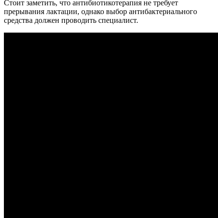
Стоит заметить, что антибиотикотерапия не требует
прерывания лактации, однако выбор антибактериального
средства должен проводить специалист.