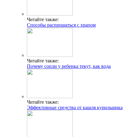
Читайте также:
Способы распрощаться с храпом
Читайте также:
Почему сопли у ребенка текут, как вода
Читайте также:
Эффективные средства от кашля курильщика