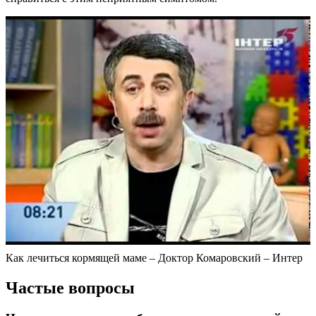
Как лечиться кормящей маме – Доктор Комаровский – Интер
Частые вопросы