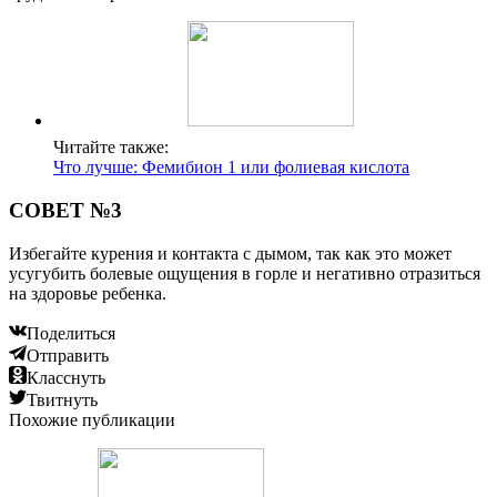
Читайте также:
Что лучше: Фемибион 1 или фолиевая кислота
СОВЕТ №3
Избегайте курения и контакта с дымом, так как это может
усугубить болевые ощущения в горле и негативно отразиться
на здоровье ребенка.
Поделиться
Отправить
Класснуть
Твитнуть
Похожие публикации