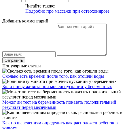
Читайте также:
Подробно про массажи при остеохондрозе
Добавить комментарий
Популярные статьи
Сколько есть времени после того, как отошли воды
Боли внизу живота при мочеиспускании у беременных
Может ли тест на беременность показать положительный
результат перед месячными
Как по шевелениям определить как расположен ребенок в
животе