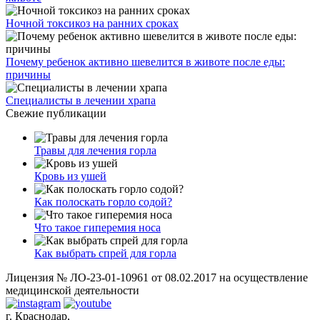
Ночной токсикоз на ранних сроках
Почему ребенок активно шевелится в животе после еды:
причины
Специалисты в лечении храпа
Свежие публикации
Травы для лечения горла
Кровь из ушей
Как полоскать горло содой?
Что такое гиперемия носа
Как выбрать спрей для горла
Лицензия № ЛО-23-01-10961 от 08.02.2017 на осуществление
медицинской деятельности
г. Краснодар,