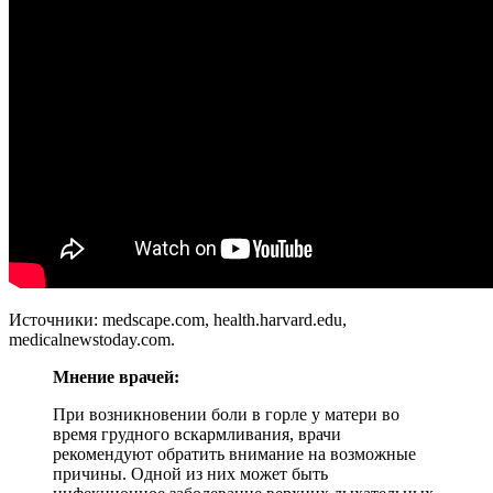
Источники: medscape.com, health.harvard.edu,
medicalnewstoday.com.
Мнение врачей:
При возникновении боли в горле у матери во
время грудного вскармливания, врачи
рекомендуют обратить внимание на возможные
причины. Одной из них может быть