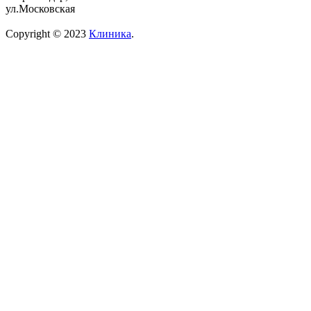
ул.Московская
Copyright © 2023
Клиника
.